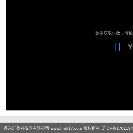
丹东汇美科仪器有限公司 www.hmk17.com 版权所有
辽ICP备1701194