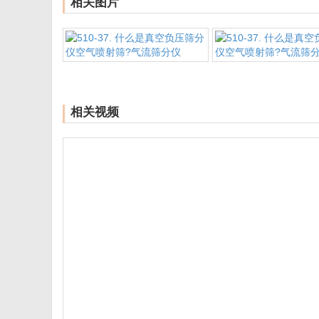
相关图片
相关视频