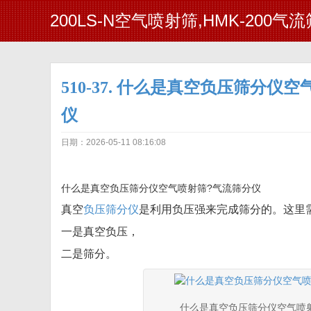
200LS-N空气喷射筛,HMK-200气
510-37. 什么是真空负压筛分仪
仪
日期：2026-05-11 08:16:08
什么是真空负压筛分仪空气喷射筛?气流筛分仪
真空
负压筛分仪
是利用负压强来完成筛分的。这里
一是真空负压，
二是筛分。
什么是真空负压筛分仪空气喷