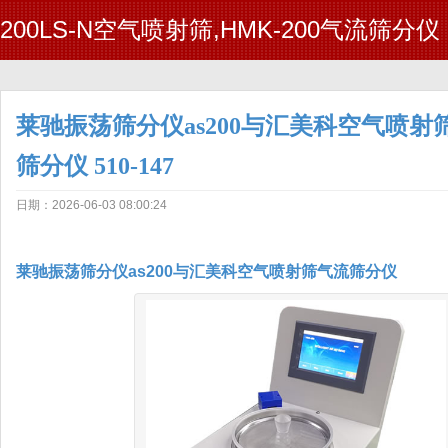
200LS-N空气喷射筛,HMK-200气流筛分仪
莱驰振荡筛分仪as200与汇美科空气喷射
筛分仪 510-147
日期：2026-06-03 08:00:24
莱驰振荡筛分仪as200与汇美科空气喷射筛气流筛分仪