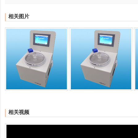
相关图片
相关视频