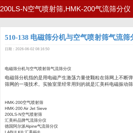
200LS-N空气喷射筛,HMK-200气流筛分仪
510-138 电磁筛分机与空气喷射筛气流筛
日期：2026-06-02 08:16:50
电磁筛分机与空气喷射筛气流筛分仪
电磁筛分机指的是用电磁产生激荡力量使颗粒在筛网上不断弹
筛网的一项技术。实验室里经常用到的就是汇美科电磁振动筛
HMK-200空气喷射筛
HMK-200 Air Jet Sieve
200LS-N空气喷射筛
汇美科品牌气流筛分仪
德国阿尔派Alpine气流筛分仪
LABULK® 汇美科®