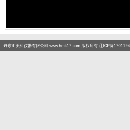
丹东汇美科仪器有限公司 www.hmk17.com 版权所有
辽ICP备1701194