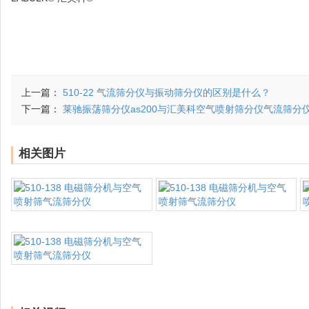
上一篇：
510-22 气流筛分仪与振动筛分仪的区别是什么？
下一篇：
莱驰振荡筛分仪as200与汇美科空气喷射筛分仪气流筛分仪 5
相关图片