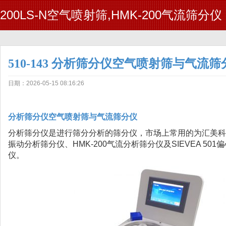
200LS-N空气喷射筛,HMK-200气流筛分仪
510-143 分析筛分仪空气喷射筛与气流筛
日期：2026-05-15 08:16:26
分析筛分仪空气喷射筛与气流筛分仪
分析筛分仪是进行筛分分析的筛分仪，市场上常用的为汇美科SIE
振动分析筛分仪、HMK-200气流分析筛分仪及SIEVEA 50
仪。