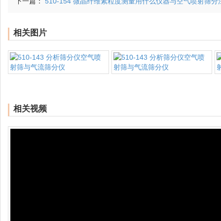
下一篇：
510-154 微晶纤维素粒度测量用什么仪器与空气喷射筛
相关图片
相关视频