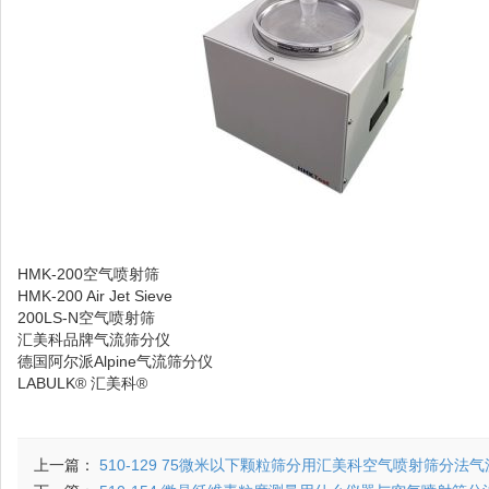
HMK-200空气喷射筛
HMK-200 Air Jet Sieve
200LS-N空气喷射筛
汇美科品牌气流筛分仪
德国阿尔派Alpine气流筛分仪
LABULK® 汇美科®
上一篇：
510-129 75微米以下颗粒筛分用汇美科空气喷射筛分法