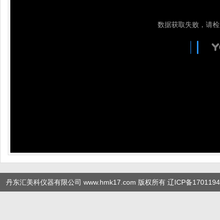
丹东汇美科仪器有限公司 www.hmk17.com 版权所有
辽ICP备1701194