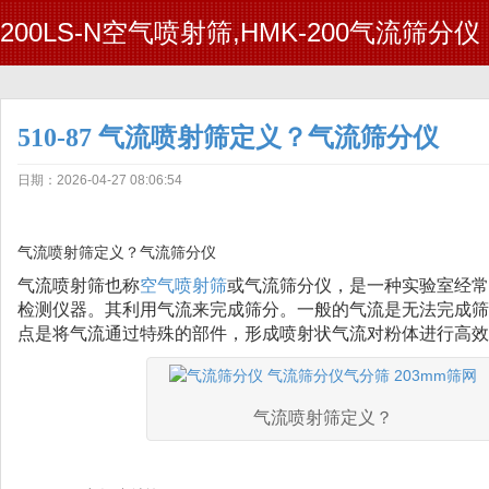
200LS-N空气喷射筛,HMK-200气流筛分仪
510-87 气流喷射筛定义？气流筛分仪
日期：2026-04-27 08:06:54
气流喷射筛定义？气流筛分仪
气流喷射筛也称
空气喷射筛
或气流筛分仪，是一种实验室经常
检测仪器。其利用气流来完成筛分。一般的气流是无法完成筛
点是将气流通过特殊的部件，形成喷射状气流对粉体进行高效
气流喷射筛定义？