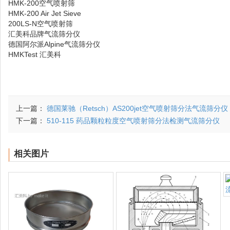
HMK-200空气喷射筛
HMK-200 Air Jet Sieve
200LS-N空气喷射筛
汇美科品牌气流筛分仪
德国阿尔派Alpine气流筛分仪
HMKTest 汇美科
上一篇：
德国莱驰（Retsch）AS200jet空气喷射筛分法气流筛分仪 5
下一篇：
510-115 药品颗粒粒度空气喷射筛分法检测气流筛分仪
相关图片