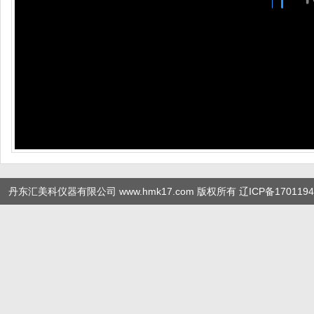
丹东汇美科仪器有限公司 www.hmk17.com 版权所有
辽ICP备1701194