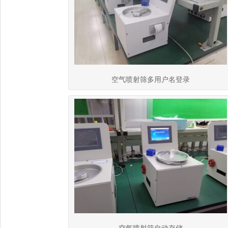
空气喷射筛多用户名登录