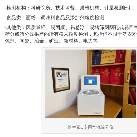
-检测机构：科研院所、技术监督、质检机构、计量检测部门
-食品类：面粉、调味料食品及添加剂粒度检测
-其他类：因质量轻、易团聚、易悬浮、易堵筛网网孔或易产
筛分或筛分效果差的所有粉末粒度检测，包括但不限于洗衣粉
色剂、陶瓷、冶金、矿业、新材料、电力等
维生素C专用气流筛分仪