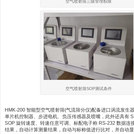
空气喷射筛三级管理权限
空气喷射筛SOP测试条件
HMK-200 智能型空气喷射筛(气流筛分仪)配备进口涡流发
单片机控制器、步进电机、负压传感器及喷嘴，此外还具有 S
SOP 旋转速度、转速任意可调、标配电子称 RS-232 数据
结果，自动计算测量结果，自动与标称值进行比对，并自动显