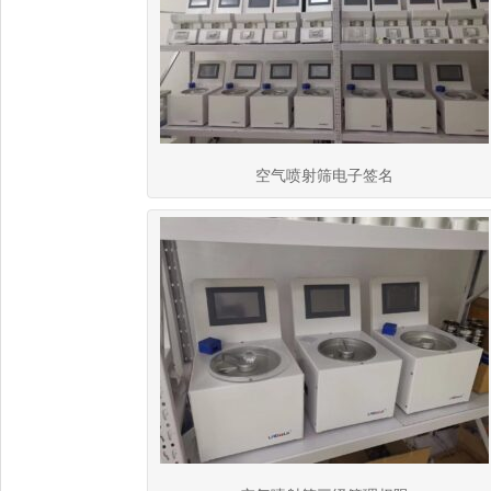
空气喷射筛电子签名