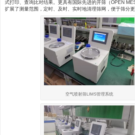
式打印、查询比对结果。更具有国际先进的开筛（OPEN ME
扩展了测量范围，定时、及时、实时地清理筛网，便于筛分更
空气喷射筛LIMS管理系统