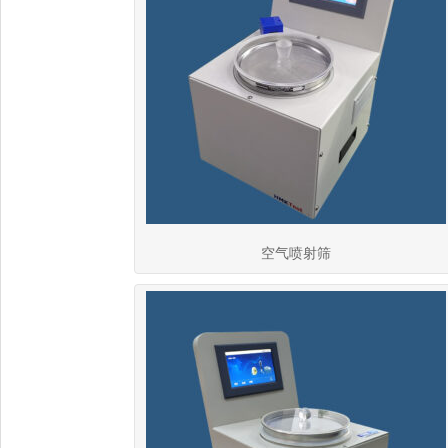
空气喷射筛