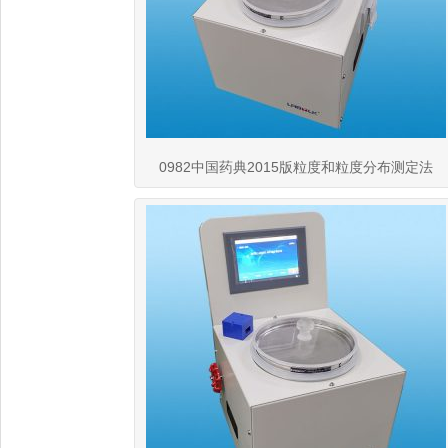
0982中国药典2015版粒度和粒度分布测定法