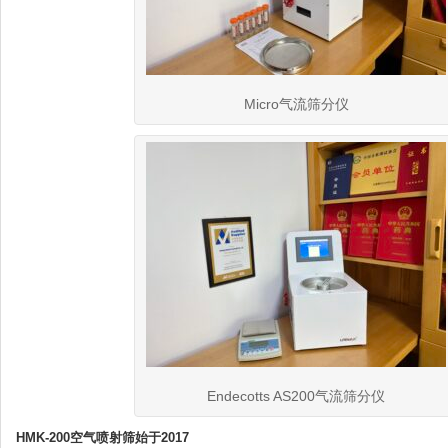
Micro气流筛分仪
Endecotts AS200气流筛分仪
HMK-200空气喷射筛始于2017