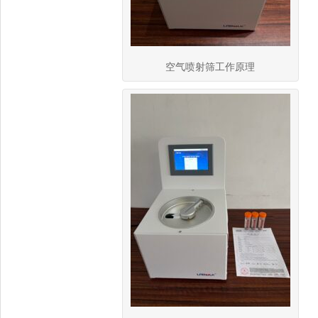
空气喷射筛工作原理