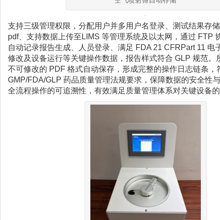
空气喷射筛自动存储
支持三级管理权限，分配用户并多用户名登录、测试结果存储
pdf、支持数据上传至LIMS 等管理系统及以太网，通过 FTP
自动记录报告生成、人员登录、满足 FDA 21 CFRPart 11
修改及设备运行等关键操作数据，报告样式符合 GLP 规范
不可修改的 PDF 格式自动保存，形成完整的操作日志链条，
GMP/FDA/GLP 药品质量管理法规要求，保障数据的安全
全流程操作的可追溯性，有效满足质量管理体系对关键设备的