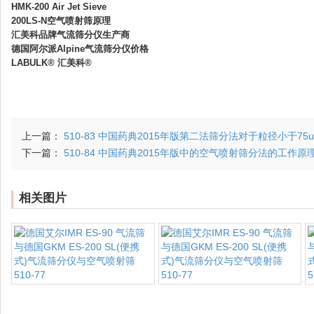
HMK-200 Air Jet Sieve
200LS-N空气喷射筛原理
汇美科品牌气流筛分仪生产商
德国阿尔派Alpine气流筛分仪价格
LABULK® 汇美科®
上一篇：
510-83 中国药典2015年版第二法筛分法对于粒径小于7
下一篇：
510-84 中国药典2015年版中的空气喷射筛分法的工作
相关图片