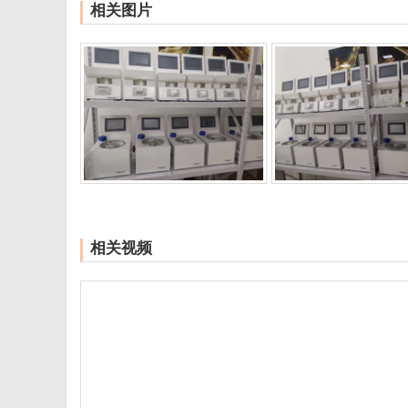
相关图片
相关视频