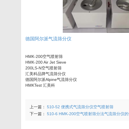
德国阿尔派气流筛分仪
HMK-200空气喷射筛
HMK-200 Air Jet Sieve
200LS-N空气喷射筛
汇美科品牌气流筛分仪
德国阿尔派Alpine气流筛分仪
HMKTest 汇美科
上一篇：
510-52 便携式气流筛分仪空气喷射筛
下一篇：
510-6 HMK-200空气喷射筛分法气流筛分