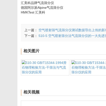
汇美科品牌气流筛分仪
德国阿尔派Alpine气流筛分仪
HMKTest 汇美科
上一篇：
空气喷射筛气流筛分仪测试数据导出上传的新
下一篇：
510-5 空气喷射筛分法气流筛分仪的一大先进功能 
相关图片
相关视频