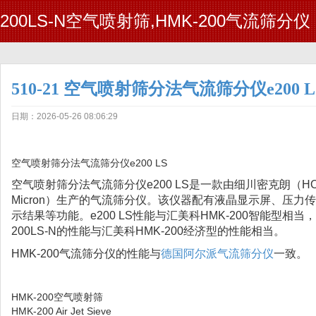
200LS-N空气喷射筛,HMK-200气流筛分仪
510-21 空气喷射筛分法气流筛分仪e200 L
日期：2026-05-26 08:06:29
空气喷射筛分法气流筛分仪e200 LS
空气喷射筛分法气流筛分仪e200 LS是一款由细川密克朗（HO
Micron）生产的气流筛分仪。该仪器配有液晶显示屏、压力
示结果等功能。e200 LS性能与汇美科HMK-200智能型相
200LS-N的性能与汇美科HMK-200经济型的性能相当。
HMK-200气流筛分仪的性能与
德国阿尔派气流筛分仪
一致。
HMK-200空气喷射筛
HMK-200 Air Jet Sieve