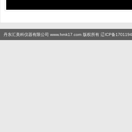
丹东汇美科仪器有限公司 www.hmk17.com 版权所有
辽ICP备1701194