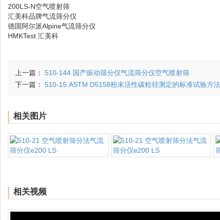
200LS-N空气喷射筛
汇美科品牌气流筛分仪
德国阿尔派Alpine气流筛分仪
HMKTest 汇美科
上一篇：
510-144 国产振动筛分仪气流筛分仪空气喷射筛
下一篇：
510-15 ASTM D5158粉末活性碳粒径测定的标准试验
相关图片
相关视频