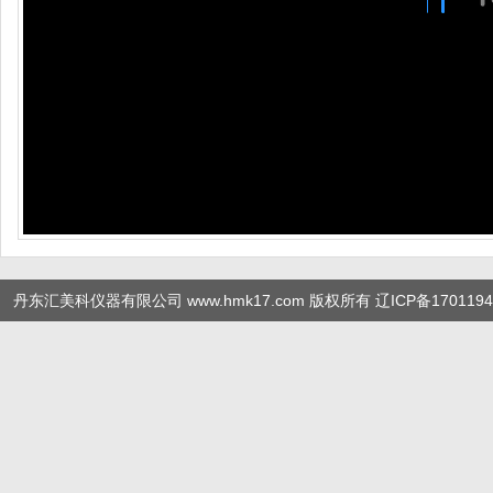
丹东汇美科仪器有限公司 www.hmk17.com 版权所有
辽ICP备1701194