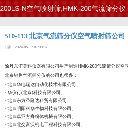
200LS-N空气喷射筛,HMK-200气流筛分仪
510-113 北京气流筛分仪空气喷射筛公司
日期：2024-05-17 01:00:07
除丹东汇美科仪器有限公司生产制造HMK-200气流筛分仪空
北京销售气流筛分仪的公司也很多：
北京华电瑞达自动化技术有限公司、
华仪行(北京)科技有限公司、
北京东方圣隆达科贸有限公司、
北京明阳科华生物科技有限公司、
北京卓亚方舟粉体机械有限公司、
北京北交富沃机电工程科技有限公司、