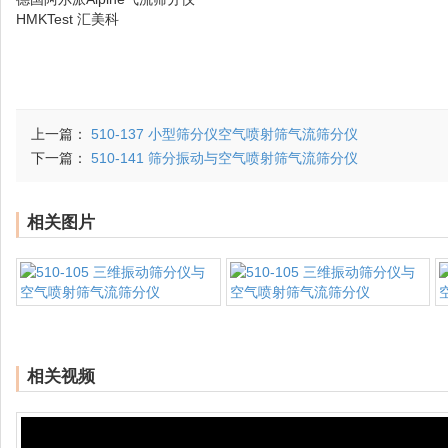
HMKTest 汇美科
上一篇：
510-137 小型筛分仪空气喷射筛气流筛分仪
下一篇：
510-141 筛分振动与空气喷射筛气流筛分仪
相关图片
相关视频