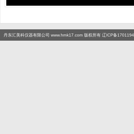
丹东汇美科仪器有限公司 www.hmk17.com 版权所有
辽ICP备1701194