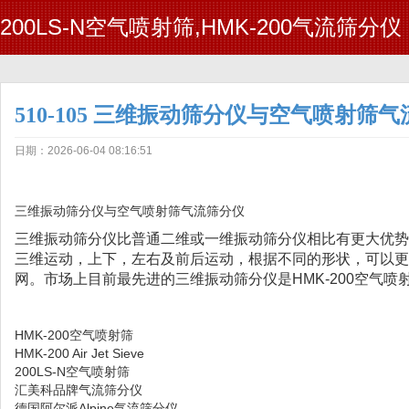
200LS-N空气喷射筛,HMK-200气流筛分仪
510-105 三维振动筛分仪与空气喷射筛
日期：2026-06-04 08:16:51
三维振动筛分仪与空气喷射筛气流筛分仪
三维振动筛分仪比普通二维或一维振动筛分仪相比有更大优势
三维运动，上下，左右及前后运动，根据不同的形状，可以更
网。市场上目前最先进的三维振动筛分仪是HMK-200空气喷
HMK-200空气喷射筛
HMK-200 Air Jet Sieve
200LS-N空气喷射筛
汇美科品牌气流筛分仪
德国阿尔派Alpine气流筛分仪