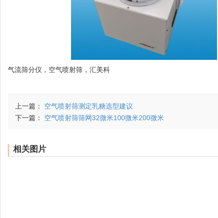
气流筛分仪，空气喷射筛，汇美科
上一篇：
空气喷射筛测定乳糖选型建议
下一篇：
空气喷射筛筛网32微米100微米200微米
相关图片