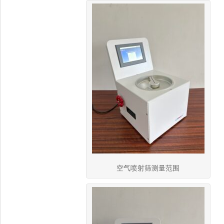
空气喷射筛测量范围