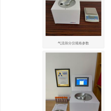
气流筛分仪规格参数