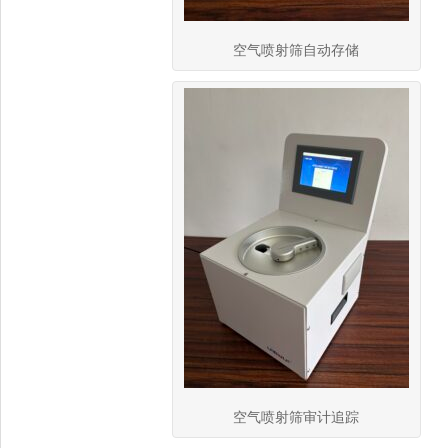
空气喷射筛自动存储
空气喷射筛审计追踪