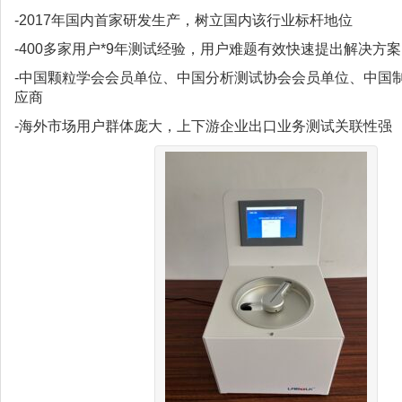
-2017年国内首家研发生产，树立国内该行业标杆地位
-400多家用户*9年测试经验，用户难题有效快速提出解决方案
-中国颗粒学会会员单位、中国分析测试协会会员单位、中国制
应商
-海外市场用户群体庞大，上下游企业出口业务测试关联性强