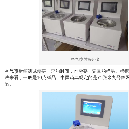
空气喷射筛分仪
空气喷射筛测试需要一定的时间，也需要一定量的样品。根据
法来看，一般是10克样品，中国药典规定的是75微米九号筛网
品。