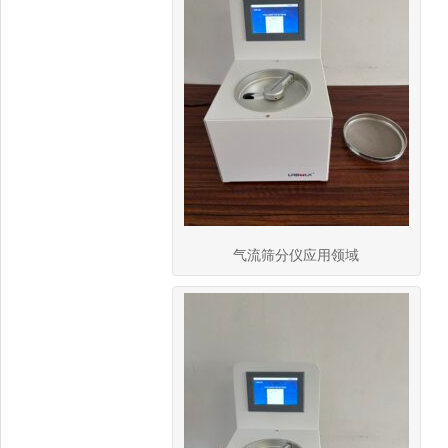
气流筛分仪应用领域