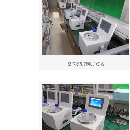
空气喷射筛电子签名