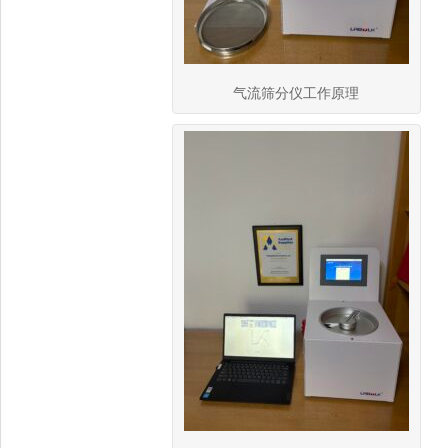
气流筛分仪工作原理