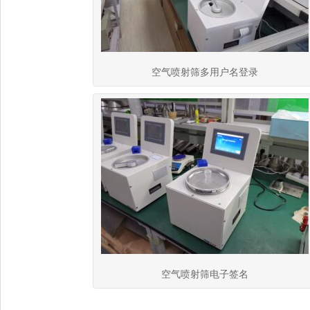
空气喷射筛多用户名登录
空气喷射筛电子签名